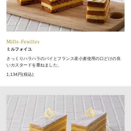
Mille-Feuilles
ミルフォイユ
さっくりハラハラのパイとフランス産小麦使用の口どけの良
いカスタードを重ねました。
1,134円(税込)