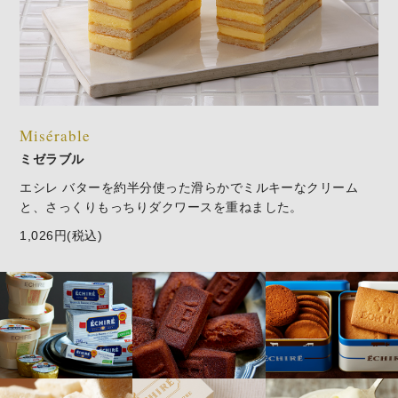
Misérable
ミゼラブル
エシレ バターを約半分使った滑らかでミルキーなクリーム
と、さっくりもっちりダクワースを重ねました。
1,026円(税込)