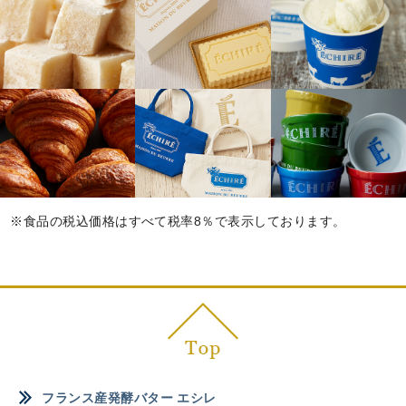
※食品の税込価格はすべて税率8％で表示しております。
フランス産発酵バター エシレ