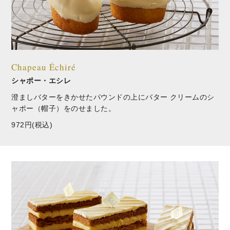
Chapeau Échiré
シャポー・エシレ
澄ましバターをきかせたパウンドの上にバター クリームのシ
ャポー（帽子）をのせました。
972円(税込)