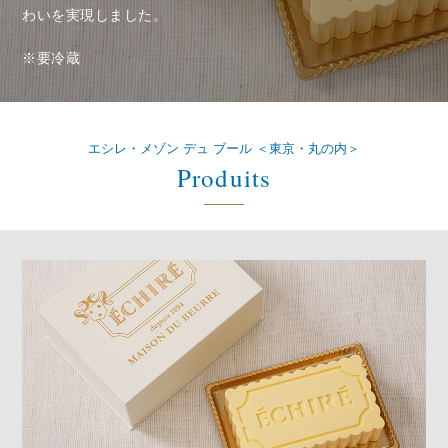
わいを実現しました。
※要冷蔵
エシレ・メゾン デュ ブール ＜東京・丸の内＞
Produits