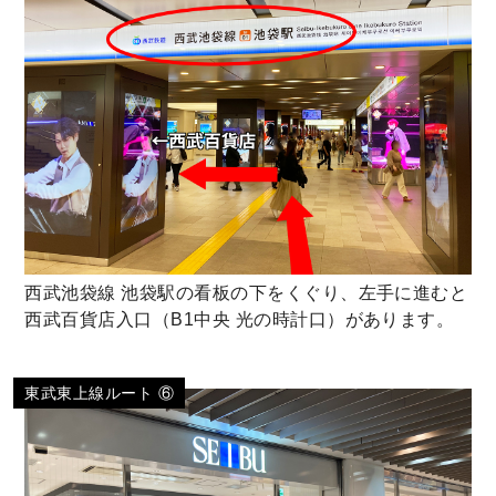
西武池袋線 池袋駅の看板の下をくぐり、左手に進むと
西武百貨店入口（B1中央 光の時計口）があります。
東武東上線ルート ⑥