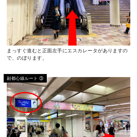
まっすぐ進むと正面左手にエスカレータがありますの
で、のぼります。
副都心線ルート ③