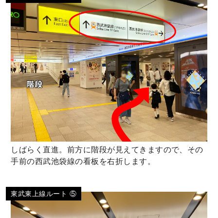
しばらく直進。前方に階段が見えてきますので、その
手前の西武池袋線の看板を右折します。
東武東上線ルート ⑤