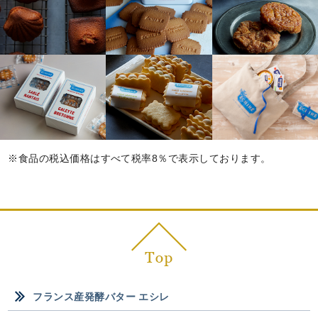
※食品の税込価格はすべて税率8％で表示しております。
フランス産発酵バター エシレ