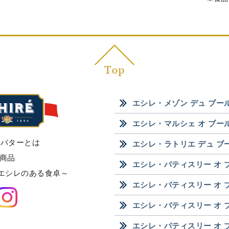
エシレ・メゾン デュ ブー
エシレ・マルシェ オ ブー
 バターとは
エシレ・ラトリエ デュ ブ
商品
エシレ・パティスリー オ 
re ～エシレのある食卓～
エシレ・パティスリー オ 
エシレ・パティスリー オ 
エシレ・パティスリー オ 