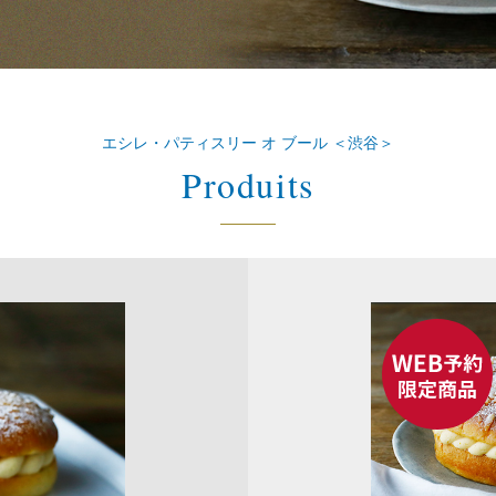
エシレ・パティスリー オ ブール ＜渋谷＞
Produits