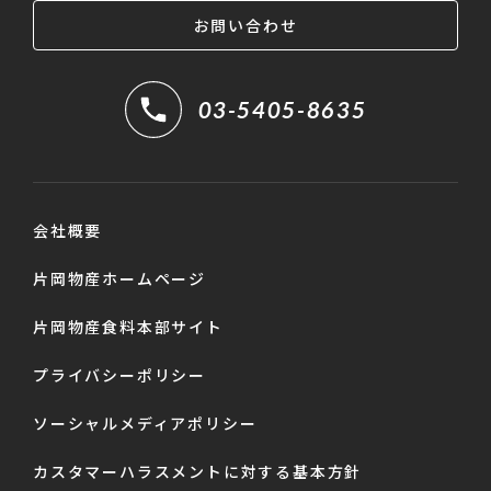
お問い合わせ
03-5405-8635
会社概要
片岡物産ホームページ
片岡物産食料本部サイト
プライバシーポリシー
ソーシャルメディアポリシー
カスタマーハラスメントに対する基本方針