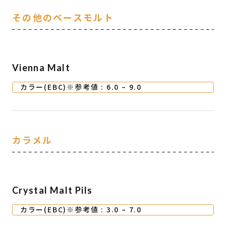
その他のベースモルト
Vienna Malt
カラー(EBC)※参考値 : 6.0 – 9.0
カラメル
Crystal Malt Pils
カラー(EBC)※参考値 : 3.0 – 7.0