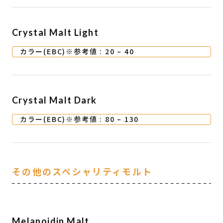
Crystal Malt Light
カラー(EBC)※参考値 : 20 – 40
Crystal Malt Dark
カラー(EBC)※参考値 : 80 – 130
その他のスペシャリティモルト
Melanoidin Malt