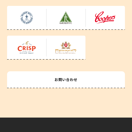
お問い合わせ