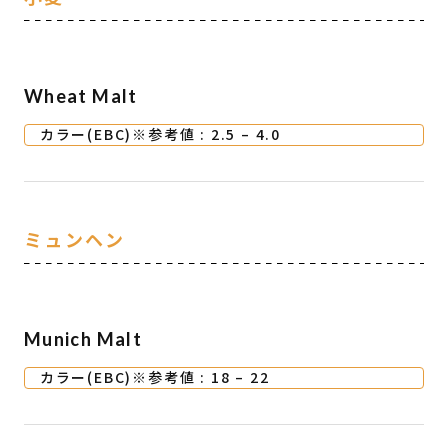
Wheat Malt
カラー(EBC)※参考値 : 2.5 – 4.0
ミュンヘン
Munich Malt
カラー(EBC)※参考値 : 18 – 22