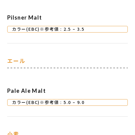
Pilsner Malt
カラー(EBC)※参考値 : 2.5 – 3.5
エール
Pale Ale Malt
カラー(EBC)※参考値 : 5.0 – 9.0
小麦