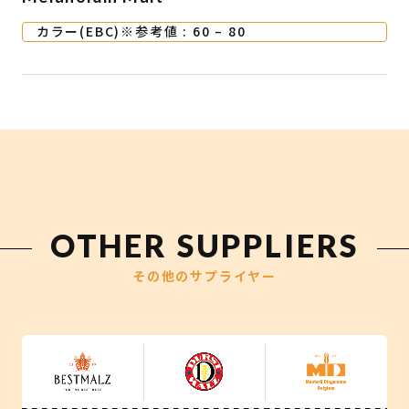
カラー(EBC)※参考値 : 60 – 80
OTHER SUPPLIERS
その他のサプライヤー