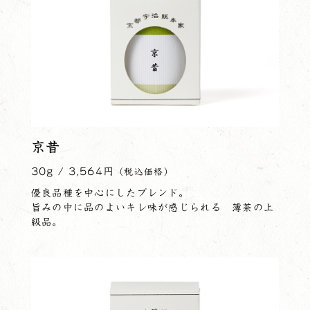
京昔
30g / 3,564円
（税込価格）
優良品種を中心にしたブレンド。
旨みの中に品のよいキレ味が感じられる 薄茶の上
級品。