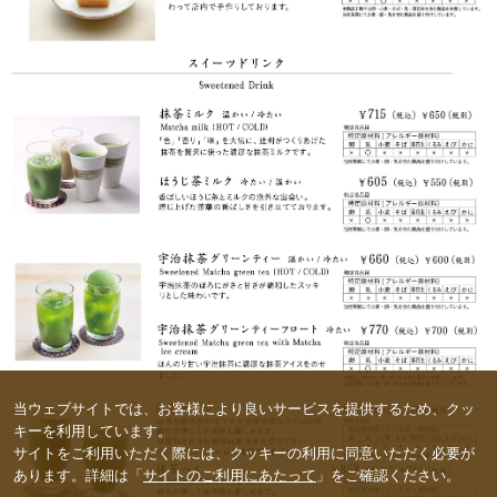
当ウェブサイトでは、お客様により良いサービスを提供するため、クッ
キーを利用しています。
サイトをご利用いただく際には、クッキーの利用に同意いただく必要が
あります。詳細は「
サイトのご利用にあたって
」をご確認ください。