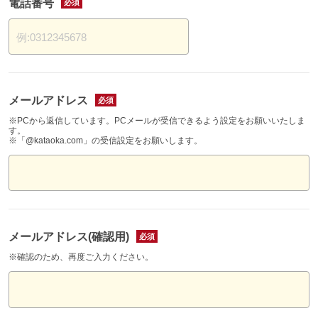
電話番号
例:0312345678
メールアドレス
※PCから返信しています。PCメールが受信できるよう設定をお願いいたしま
す。
※「@kataoka.com」の受信設定をお願いします。
メールアドレス(確認用)
※確認のため、再度ご入力ください。