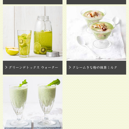
グリーンデトックス ウォーター
クレームきな粉の抹茶ミルク