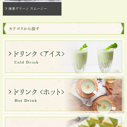
抹茶グリーン スムージー