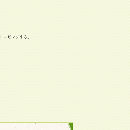
トッピングする。