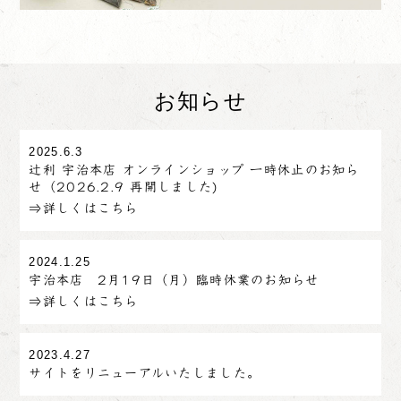
お知らせ
2025.6.3
辻利 宇治本店 オンラインショップ 一時休止のお知ら
せ（2026.2.9 再開しました)
⇒詳しくはこちら
2024.1.25
宇治本店 2月19日（月）臨時休業のお知らせ
⇒詳しくはこちら
2023.4.27
サイトをリニューアルいたしました。