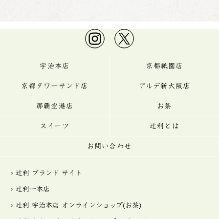
宇治本店
京都祇園店
京都タワーサンド店
アルデ新大阪店
那覇空港店
お茶
スイーツ
辻利とは
お問い合わせ
辻利 ブランド サイト
辻利一本店
辻利 宇治本店 オンラインショップ(お茶)