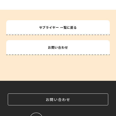
サプライヤー 一覧に戻る
お問い合わせ
お問い合わせ