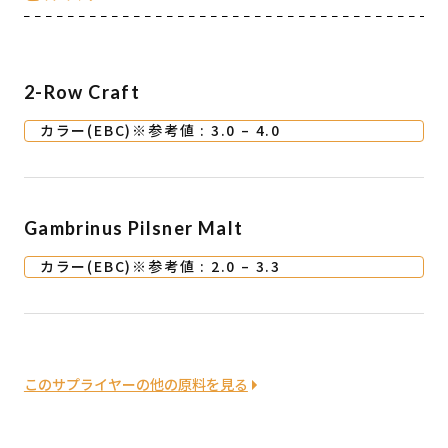
2-Row Craft
カラー(EBC)※参考値 : 3.0 – 4.0
Gambrinus Pilsner Malt
カラー(EBC)※参考値 : 2.0 – 3.3
このサプライヤーの他の原料を見る