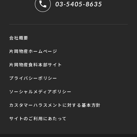
03-5405-8635
会社概要
片岡物産ホームページ
片岡物産食料本部サイト
プライバシーポリシー
ソーシャルメディアポリシー
カスタマーハラスメントに対する基本方針
サイトのご利用にあたって