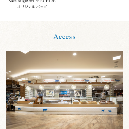
Sacs originaux d' ÉCHIRÉ
オリジナル バッグ
Access