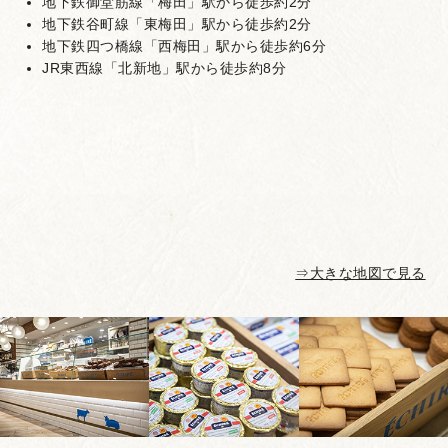
地下鉄御堂筋線「梅田」駅から徒歩約2分
地下鉄谷町線「東梅田」駅から徒歩約2分
地下鉄四つ橋線「西梅田」駅から徒歩約6分
JR東西線「北新地」駅から徒歩約8分
⇒大きな地図で見る