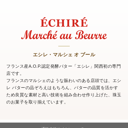
エシレ・マルシェ オ ブール
フランス産A.O.P.認定発酵バター「エシレ」関西初の専門
店です。
フランスのマルシェのような賑わいのある店頭では、
エシ
レ バターの品ぞろえはもちろん、バターの品質を活かす
ため
良質な素材と高い技術を組み合わせ作り上げた、珠玉
のお菓子を取り揃えています。