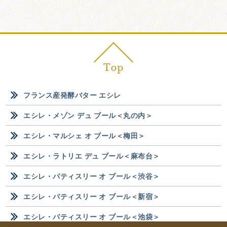
フランス産発酵バター エシレ
エシレ・メゾン デュ ブール＜丸の内＞
エシレ・マルシェ オ ブール＜梅田＞
エシレ・ラトリエ デュ ブール＜麻布台＞
エシレ・パティスリー オ ブール＜渋谷＞
エシレ・パティスリー オ ブール＜新宿＞
エシレ・パティスリー オ ブール＜池袋＞