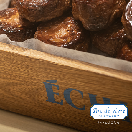
レシピはこちら