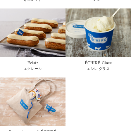
Éclair
ÉCHIRÉ Glace
エクレール
エシレ グラス