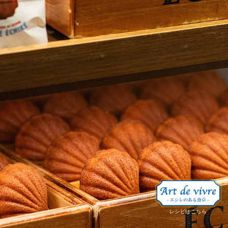
レシピはこちら