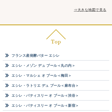
⇒大きな地図で見る
フランス産発酵バター エシレ
エシレ・メゾン デュ ブール＜丸の内＞
エシレ・マルシェ オ ブール＜梅田＞
エシレ・ラトリエ デュ ブール＜麻布台＞
エシレ・パティスリー オ ブール＜渋谷＞
エシレ・パティスリー オ ブール＜新宿＞