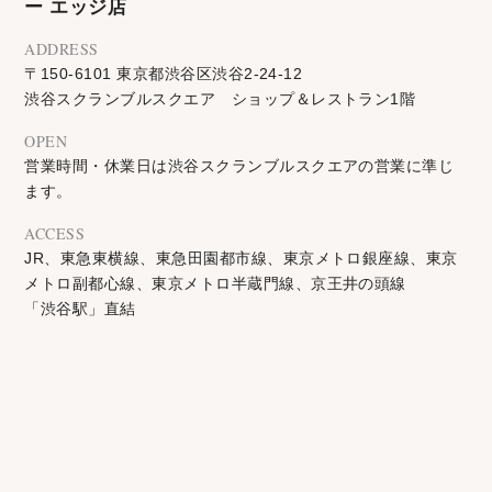
ー エッジ店
ADDRESS
〒150-6101 東京都渋谷区渋谷2-24-12
渋谷スクランブルスクエア ショップ＆レストラン1階
OPEN
営業時間・休業日は渋谷スクランブルスクエアの営業に準じ
ます。
ACCESS
JR、東急東横線、東急田園都市線、東京メトロ銀座線、東京
メトロ副都心線、東京メトロ半蔵門線、京王井の頭線
「渋谷駅」直結