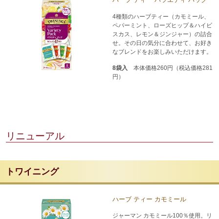
4種類のハーブティー（カモミール、
ペパーミント、ローズヒップ＆ハイビ
スカス、レモン＆ジンジャー）の詰合
せ。その日の気分に合わせて、お好き
なブレンドをお楽しみいただけます。
8袋入
本体価格260円（税込価格281
円）
リニューアル
トワイニング
ハーブ ティー カモミール
ジャーマン カモミール100％使用。リ