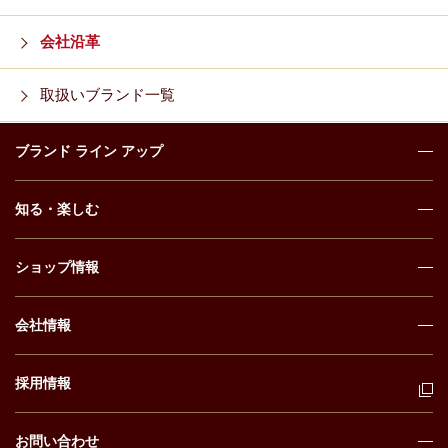
会社沿革
取扱いブランド一覧
ブランド ライン アップ
知る・楽しむ
ショップ情報
会社情報
採用情報
お問い合わせ