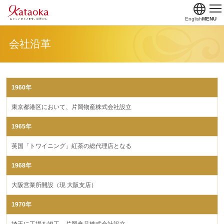
English
MENU
会社沿革
1960年
東京都港区において、片岡物産株式会社設立
1965年
英国「トワイニング」紅茶の総代理店となる
1968年
大阪営業所開設（現 大阪支店）
1970年