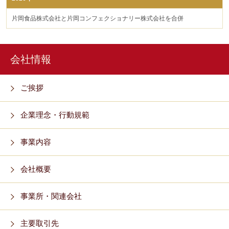
片岡食品株式会社と片岡コンフェクショナリー株式会社を合併
会社情報
ご挨拶
企業理念・行動規範
事業内容
会社概要
事業所・関連会社
主要取引先