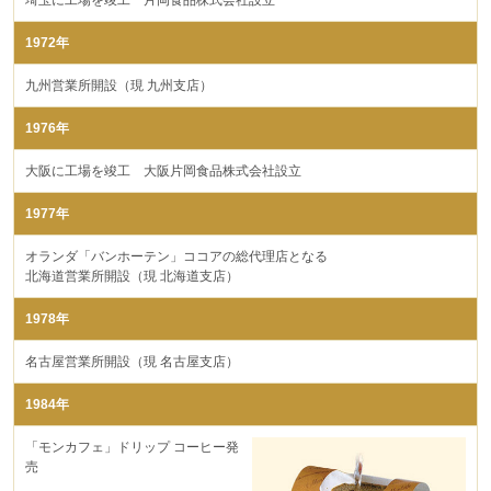
埼玉に工場を竣工 片岡食品株式会社設立
1972年
九州営業所開設（現 九州支店）
1976年
大阪に工場を竣工 大阪片岡食品株式会社設立
1977年
オランダ「バンホーテン」ココアの総代理店となる
北海道営業所開設（現 北海道支店）
1978年
名古屋営業所開設（現 名古屋支店）
1984年
「モンカフェ」ドリップ コーヒー発
売