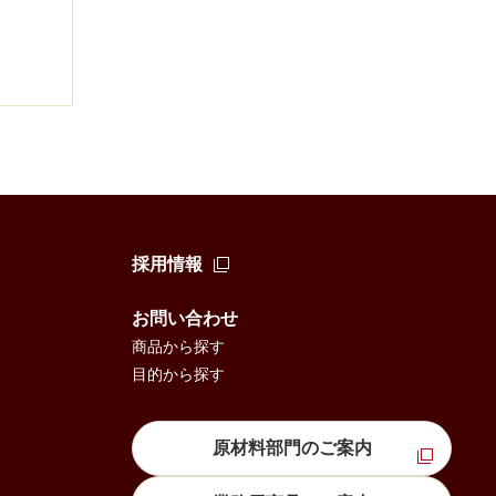
採用情報
お問い合わせ
商品から探す
目的から探す
原材料部門のご案内