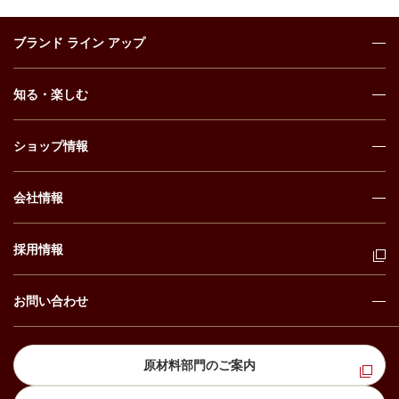
ブランド ライン アップ
知る・楽しむ
ショップ情報
会社情報
採用情報
お問い合わせ
原材料部門のご案内