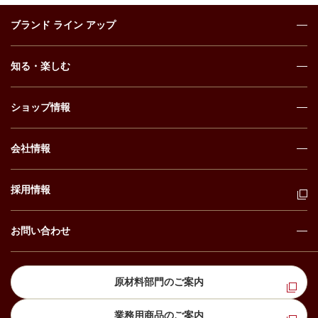
ブランド ライン アップ
知る・楽しむ
ショップ情報
会社情報
採用情報
お問い合わせ
原材料部門のご案内
業務用商品のご案内