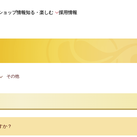
ショップ情報
知る・楽しむ
採用情報
その他
すか？