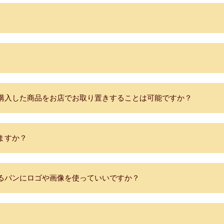
購入した商品をお店でお取り置きすることは可能ですか？
ますか？
るパンにロゴや画像を使っていいですか？