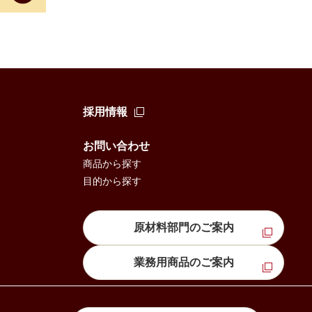
採用情報
お問い合わせ
商品から探す
目的から探す
原材料部門のご案内
業務用商品のご案内