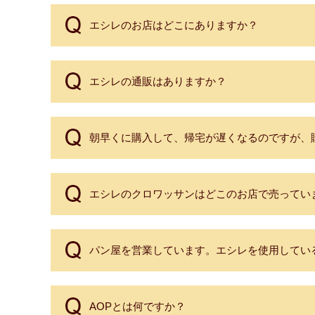
エシレのお店はどこにありますか？
エシレの通販はありますか？
朝早くに購入して、帰宅が遅くなるのですが、
エシレのクロワッサンはどこのお店で売ってい
パン屋を営業しています。エシレを使用してい
AOPとは何ですか？